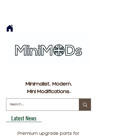
Minimalist. Modern.
Mini Modifications.
Latest News
Premium upgrade parts for