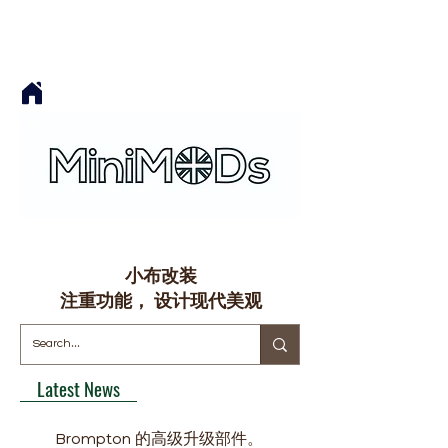
小布改装
​注重功能， 设计现代美观
Latest News
Brompton 的高级升级部件。