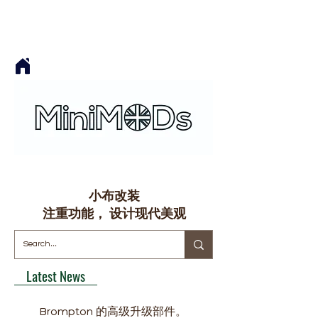
小布改装
​注重功能， 设计现代美观
Latest News
Brompton 的高级升级部件。