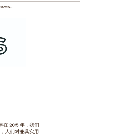
 2015 年，我们
长，人们对兼具实用