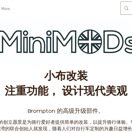
More
小布改装
​注重功能， 设计现代美观
Brompton 的高级升级部件。
ODs 的创立愿景是为骑行爱好者提供简单的改装，以提升骑行体验。早在
台湾的联合创始人就发现，随着人们对自行车定制的兴趣日益增