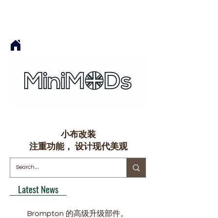
小布改装
​注重功能， 设计现代美观
Latest News
Brompton 的高级升级部件。