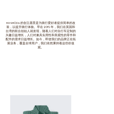
MiniMODs 的创立愿景是为骑行爱好者提供简单的改
装，以提升骑行体验。早在 2015 年，我们在英国和
台湾的联合创始人就发现，随着人们对自行车定制的
兴趣日益增长，人们对兼具实用性和美观性的零件和
配件的需求日益增长。如今，即使我们的品牌正在拓
展业务，覆盖全球用户，我们依然秉持着这些价值
观。