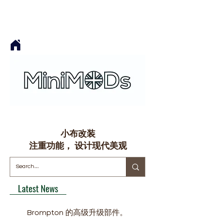
小布改装
​注重功能， 设计现代美观
Latest News
Brompton 的高级升级部件。